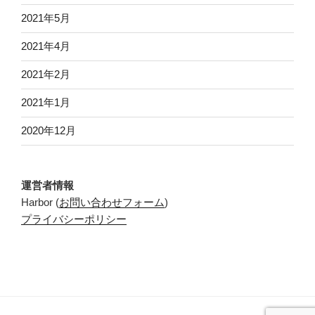
2021年5月
2021年4月
2021年2月
2021年1月
2020年12月
運営者情報
Harbor (
お問い合わせフォーム
)
プライバシーポリシー