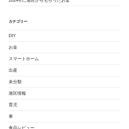
2024年に港区からもらったお金
カテゴリー
DIY
お金
スマートホーム
出産
未分類
港区情報
育児
車
食品レビュー