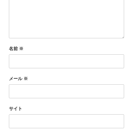
名前
※
メール
※
サイト