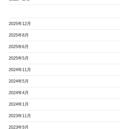
2025年12月
2025年8月
2025年6月
2025年5月
2024年11月
2024年5月
2024年4月
2024年1月
2023年11月
2023年9月