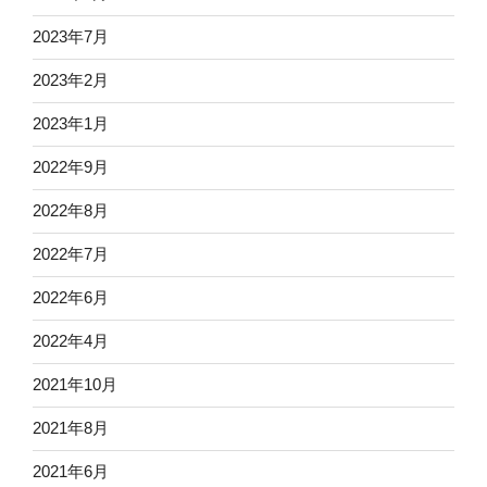
2023年7月
2023年2月
2023年1月
2022年9月
2022年8月
2022年7月
2022年6月
2022年4月
2021年10月
2021年8月
2021年6月