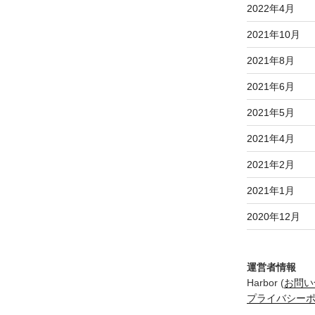
2022年4月
2021年10月
2021年8月
2021年6月
2021年5月
2021年4月
2021年2月
2021年1月
2020年12月
運営者情報
Harbor (
お問い
プライバシー