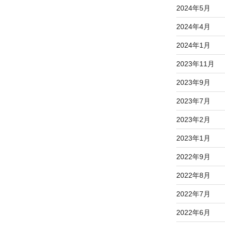
2024年5月
2024年4月
2024年1月
2023年11月
2023年9月
2023年7月
2023年2月
2023年1月
2022年9月
2022年8月
2022年7月
2022年6月