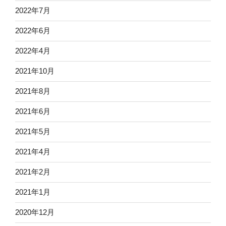
2022年7月
2022年6月
2022年4月
2021年10月
2021年8月
2021年6月
2021年5月
2021年4月
2021年2月
2021年1月
2020年12月