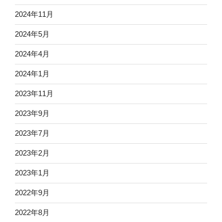
2024年11月
2024年5月
2024年4月
2024年1月
2023年11月
2023年9月
2023年7月
2023年2月
2023年1月
2022年9月
2022年8月