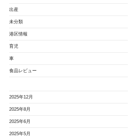
ル
出産
（2023
年）”
未分類
の
港区情報
育児
車
食品レビュー
2025年12月
2025年8月
2025年6月
2025年5月